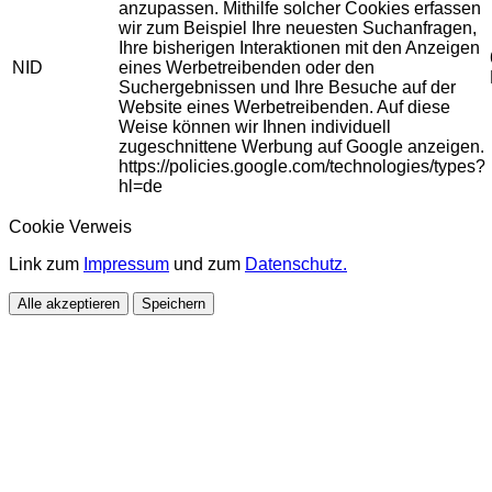
anzupassen. Mithilfe solcher Cookies erfassen
wir zum Beispiel Ihre neuesten Suchanfragen,
Ihre bisherigen Interaktionen mit den Anzeigen
NID
eines Werbetreibenden oder den
Suchergebnissen und Ihre Besuche auf der
Website eines Werbetreibenden. Auf diese
Weise können wir Ihnen individuell
zugeschnittene Werbung auf Google anzeigen.
https://policies.google.com/technologies/types?
hl=de
Cookie Verweis
Link zum
Impressum
und zum
Datenschutz.
Alle akzeptieren
Speichern