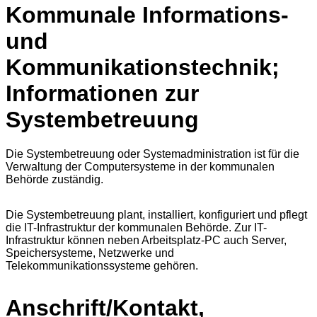
Kommunale Informations-
und
Kommunikationstechnik;
Informationen zur
Systembetreuung
Die Systembetreuung oder Systemadministration ist für die
Verwaltung der Computersysteme in der kommunalen
Behörde zuständig.
Die Systembetreuung plant, installiert, konfiguriert und pflegt
die IT-Infrastruktur der kommunalen Behörde. Zur IT-
Infrastruktur können neben Arbeitsplatz-PC auch Server,
Speichersysteme, Netzwerke und
Telekommunikationssysteme gehören.
Anschrift/Kontakt,