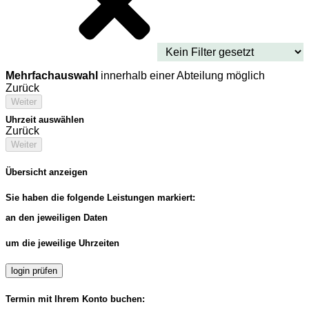
Mehrfachauswahl
innerhalb einer Abteilung möglich
Zurück
Weiter
Uhrzeit auswählen
Zurück
Weiter
Übersicht anzeigen
Sie haben die folgende Leistungen markiert:
an den jeweiligen Daten
um die jeweilige Uhrzeiten
login prüfen
Termin mit Ihrem Konto buchen: