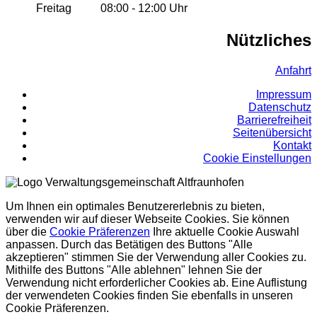
Freitag
08:00 - 12:00 Uhr
Nützliches
Anfahrt
Impressum
Datenschutz
Barrierefreiheit
Seitenübersicht
Kontakt
Cookie Einstellungen
Um Ihnen ein optimales Benutzererlebnis zu bieten,
verwenden wir auf dieser Webseite Cookies. Sie können
über die
Cookie Präferenzen
Ihre aktuelle Cookie Auswahl
anpassen. Durch das Betätigen des Buttons "Alle
akzeptieren" stimmen Sie der Verwendung aller Cookies zu.
Mithilfe des Buttons "Alle ablehnen" lehnen Sie der
Verwendung nicht erforderlicher Cookies ab. Eine Auflistung
der verwendeten Cookies finden Sie ebenfalls in unseren
Cookie Präferenzen.