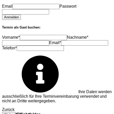
Email
Passwort
Anmelden
Termin als Gast buchen:
Vorname*
Nachname*
Email*
Telefon*
Ihre Daten werden
ausschließlich für Ihre Terminvereinbarung verwendet und
nicht an Dritte weitergegeben.
Zurück