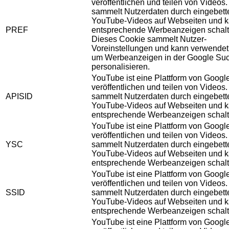
veröffentlichen und teilen von Videos
sammelt Nutzerdaten durch eingebett
YouTube-Videos auf Webseiten und 
PREF
entsprechende Werbeanzeigen schalt
Dieses Cookie sammelt Nutzer-
Voreinstellungen und kann verwendet
um Werbeanzeigen in der Google Su
personalisieren.
YouTube ist eine Plattform von Googl
veröffentlichen und teilen von Videos
APISID
sammelt Nutzerdaten durch eingebett
YouTube-Videos auf Webseiten und 
entsprechende Werbeanzeigen schalt
YouTube ist eine Plattform von Googl
veröffentlichen und teilen von Videos
YSC
sammelt Nutzerdaten durch eingebett
YouTube-Videos auf Webseiten und 
entsprechende Werbeanzeigen schalt
YouTube ist eine Plattform von Googl
veröffentlichen und teilen von Videos
SSID
sammelt Nutzerdaten durch eingebett
YouTube-Videos auf Webseiten und 
entsprechende Werbeanzeigen schalt
YouTube ist eine Plattform von Googl