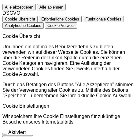
Alle akzeptieren
Alle ablehnen
DSGVO
Cookie Übersicht
Erforderliche Cookies
Funktionale Cookies
Analytische Cookies
Cookie Verweis
Cookie Übersicht
Um Ihnen ein optimales Benutzererlebnis zu bieten,
verwenden wir auf dieser Webseite Cookies. Sie können
über die Reiter in der linken Spalte durch die einzelnen
Cookie Kategorien navigieren. Eine Auflistung der
verwendeten Cookies finden Sie jeweils unterhalb der
Cookie Auswahl.
Durch das Betätigen des Buttons "Alle Akzeptieren" stimmen
Sie der Verwendung aller Cookies zu. Mithilfe des Buttons
"Speichern", übernehmen Sie Ihre aktuelle Cookie Auswahl.
Cookie Einstellungen
Wir speichern Ihre Cookie Einstellungen für zukünftige
Besuche unseres Internetauftritts.
Aktiviert