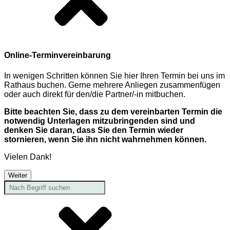
Online-Terminvereinbarung
In wenigen Schritten können Sie hier Ihren Termin bei uns im
Rathaus buchen. Gerne mehrere Anliegen zusammenfügen
oder auch direkt für den/die Partner/-in mitbuchen.
Bitte beachten Sie, dass zu dem vereinbarten Termin die
notwendig Unterlagen mitzubringenden sind und
denken Sie daran, dass Sie den Termin wieder
stornieren, wenn Sie ihn nicht wahrnehmen können.
Vielen Dank!
Weiter