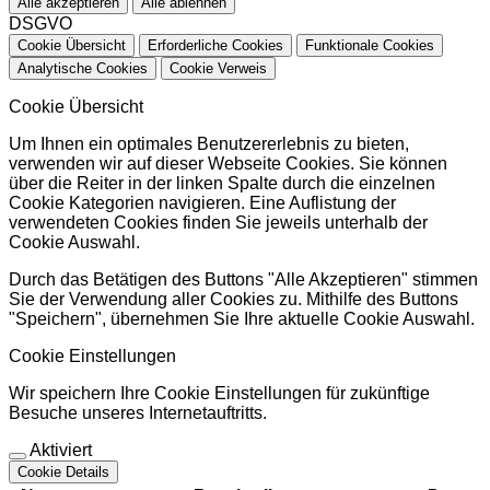
Alle akzeptieren
Alle ablehnen
DSGVO
Cookie Übersicht
Erforderliche Cookies
Funktionale Cookies
Analytische Cookies
Cookie Verweis
Cookie Übersicht
Um Ihnen ein optimales Benutzererlebnis zu bieten,
verwenden wir auf dieser Webseite Cookies. Sie können
über die Reiter in der linken Spalte durch die einzelnen
Cookie Kategorien navigieren. Eine Auflistung der
verwendeten Cookies finden Sie jeweils unterhalb der
Cookie Auswahl.
Durch das Betätigen des Buttons "Alle Akzeptieren" stimmen
Sie der Verwendung aller Cookies zu. Mithilfe des Buttons
"Speichern", übernehmen Sie Ihre aktuelle Cookie Auswahl.
Cookie Einstellungen
Wir speichern Ihre Cookie Einstellungen für zukünftige
Besuche unseres Internetauftritts.
Aktiviert
Cookie Details