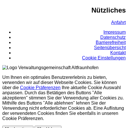
Nützliches
Anfahrt
Impressum
Datenschutz
Barrierefreiheit
Seitenübersicht
Kontakt
Cookie Einstellungen
Um Ihnen ein optimales Benutzererlebnis zu bieten,
verwenden wir auf dieser Webseite Cookies. Sie können
über die
Cookie Präferenzen
Ihre aktuelle Cookie Auswahl
anpassen. Durch das Betätigen des Buttons "Alle
akzeptieren" stimmen Sie der Verwendung aller Cookies zu.
Mithilfe des Buttons "Alle ablehnen" lehnen Sie der
Verwendung nicht erforderlicher Cookies ab. Eine Auflistung
der verwendeten Cookies finden Sie ebenfalls in unseren
Cookie Präferenzen.