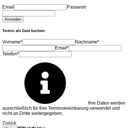
Email
Passwort
Anmelden
Termin als Gast buchen:
Vorname*
Nachname*
Email*
Telefon*
Ihre Daten werden
ausschließlich für Ihre Terminvereinbarung verwendet und
nicht an Dritte weitergegeben.
Zurück