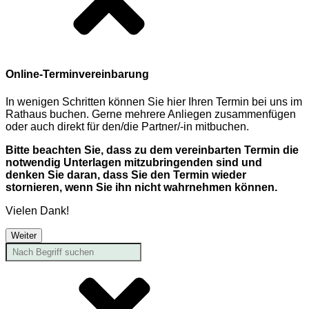
Online-Terminvereinbarung
In wenigen Schritten können Sie hier Ihren Termin bei uns im
Rathaus buchen. Gerne mehrere Anliegen zusammenfügen
oder auch direkt für den/die Partner/-in mitbuchen.
Bitte beachten Sie, dass zu dem vereinbarten Termin die
notwendig Unterlagen mitzubringenden sind und
denken Sie daran, dass Sie den Termin wieder
stornieren, wenn Sie ihn nicht wahrnehmen können.
Vielen Dank!
Weiter