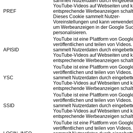
sammelt Nutzerdaten durch eingebett
YouTube-Videos auf Webseiten und 
PREF
entsprechende Werbeanzeigen schalt
Dieses Cookie sammelt Nutzer-
Voreinstellungen und kann verwendet
um Werbeanzeigen in der Google Su
personalisieren.
YouTube ist eine Plattform von Googl
veröffentlichen und teilen von Videos
APISID
sammelt Nutzerdaten durch eingebett
YouTube-Videos auf Webseiten und 
entsprechende Werbeanzeigen schalt
YouTube ist eine Plattform von Googl
veröffentlichen und teilen von Videos
YSC
sammelt Nutzerdaten durch eingebett
YouTube-Videos auf Webseiten und 
entsprechende Werbeanzeigen schalt
YouTube ist eine Plattform von Googl
veröffentlichen und teilen von Videos
SSID
sammelt Nutzerdaten durch eingebett
YouTube-Videos auf Webseiten und 
entsprechende Werbeanzeigen schalt
YouTube ist eine Plattform von Googl
veröffentlichen und teilen von Videos