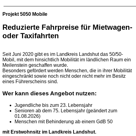
________________________________________________
Projekt 5050 Mobile
Reduzierte Fahrpreise für Mietwagen-
oder Taxifahrten
Seit Juni 2020 gibt es im Landkreis Landshut das 50/50-
Mobil, mit dem hinsichtlich Mobilität im ländlichen Raum ein
Meilenstein geschaffen wurde.
Besonders gefördert werden Menschen, die in ihrer Mobilität
eingeschränkt sowie noch nicht oder nicht mehr im Besitz
eines Führerscheins sind.
Wer kann dieses Angebot nutzen:
Jugendliche bis zum 23. Lebensjahr
Senioren ab dem 75. Lebensjahr (geändert zum
01.08.2026)
Menschen mit Behinderung ab einem GdB 50
mit Erstwohnsitz im Landkreis Landshut.