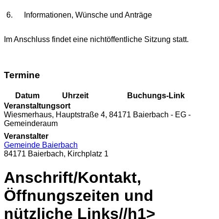
6.
Informationen, Wünsche und Anträge
Im Anschluss findet eine nichtöffentliche Sitzung statt.
Termine
Datum
Uhrzeit
Buchungs-Link
Veranstaltungsort
Wiesmerhaus, Hauptstraße 4, 84171 Baierbach - EG -
Gemeinderaum
Veranstalter
Gemeinde Baierbach
84171 Baierbach, Kirchplatz 1
Anschrift/Kontakt,
Öffnungszeiten und
nützliche Links//h1>