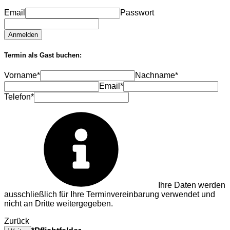
Email
Passwort
Anmelden
Termin als Gast buchen:
Vorname*
Nachname*
Email*
Telefon*
Ihre Daten werden
ausschließlich für Ihre Terminvereinbarung verwendet und
nicht an Dritte weitergegeben.
Zurück