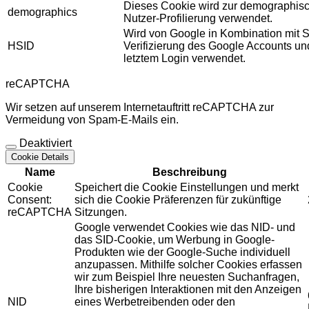
Dieses Cookie wird zur demographis
demographics
Nutzer-Profilierung verwendet.
Wird von Google in Kombination mit S
HSID
Verifizierung des Google Accounts u
letztem Login verwendet.
reCAPTCHA
Wir setzen auf unserem Internetauftritt reCAPTCHA zur
Vermeidung von Spam-E-Mails ein.
Deaktiviert
Cookie Details
Name
Beschreibung
Cookie
Speichert die Cookie Einstellungen und merkt
Consent:
sich die Cookie Präferenzen für zukünftige
reCAPTCHA
Sitzungen.
Google verwendet Cookies wie das NID- und
das SID-Cookie, um Werbung in Google-
Produkten wie der Google-Suche individuell
anzupassen. Mithilfe solcher Cookies erfassen
wir zum Beispiel Ihre neuesten Suchanfragen,
Ihre bisherigen Interaktionen mit den Anzeigen
NID
eines Werbetreibenden oder den