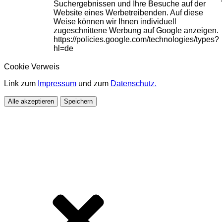
Suchergebnissen und Ihre Besuche auf der
Website eines Werbetreibenden. Auf diese
Weise können wir Ihnen individuell
zugeschnittene Werbung auf Google anzeigen.
https://policies.google.com/technologies/types?
hl=de
Cookie Verweis
Link zum
Impressum
und zum
Datenschutz.
Alle akzeptieren
Speichern