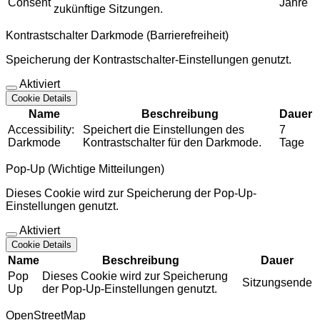
Consent
Jahre
zukünftige Sitzungen.
Kontrastschalter Darkmode (Barrierefreiheit)
Speicherung der Kontrastschalter-Einstellungen genutzt.
Aktiviert
Cookie Details
Name
Beschreibung
Dauer
Accessibility:
Speichert die Einstellungen des
7
Darkmode
Kontrastschalter für den Darkmode.
Tage
Pop-Up (Wichtige Mitteilungen)
Dieses Cookie wird zur Speicherung der Pop-Up-
Einstellungen genutzt.
Aktiviert
Cookie Details
Name
Beschreibung
Dauer
Pop
Dieses Cookie wird zur Speicherung
Sitzungsende
Up
der Pop-Up-Einstellungen genutzt.
OpenStreetMap