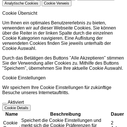
Analytische Cookies
Cookie Verweis
Cookie Übersicht
Um Ihnen ein optimales Benutzererlebnis zu bieten,
verwenden wir auf dieser Webseite Cookies. Sie können
über die Reiter in der linken Spalte durch die einzelnen
Cookie Kategorien navigieren. Eine Auflistung der
verwendeten Cookies finden Sie jeweils unterhalb der
Cookie Auswahl.
Durch das Betätigen des Buttons "Alle Akzeptieren" stimmen
Sie der Verwendung aller Cookies zu. Mithilfe des Buttons
"Speichern", übernehmen Sie Ihre aktuelle Cookie Auswahl.
Cookie Einstellungen
Wir speichern Ihre Cookie Einstellungen für zukünftige
Besuche unseres Internetauftritts.
Aktiviert
Cookie Details
Name
Beschreibung
Dauer
Speichert die Cookie Einstellungen und
Cookie
2
merkt sich die Cookie Präferenzen für