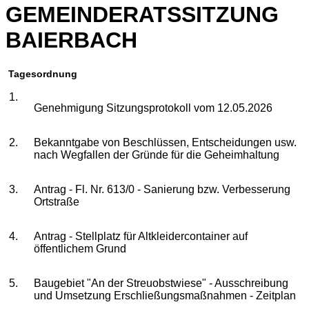
GEMEINDERATSSITZUNG
BAIERBACH
Tagesordnung
1.
Genehmigung Sitzungsprotokoll vom 12.05.2026
2.
Bekanntgabe von Beschlüssen, Entscheidungen usw.
nach Wegfallen der Gründe für die Geheimhaltung
3.
Antrag - Fl. Nr. 613/0 - Sanierung bzw. Verbesserung
Ortstraße
4.
Antrag - Stellplatz für Altkleidercontainer auf
öffentlichem Grund
5.
Baugebiet "An der Streuobstwiese" - Ausschreibung
und Umsetzung Erschließungsmaßnahmen - Zeitplan