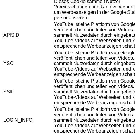
Dieses Cookie sammelt Nutzer-
Voreinstellungen und kann verwendet
um Werbeanzeigen in der Google Su
personalisieren.
YouTube ist eine Plattform von Googl
veröffentlichen und teilen von Videos
APISID
sammelt Nutzerdaten durch eingebett
YouTube-Videos auf Webseiten und 
entsprechende Werbeanzeigen schalt
YouTube ist eine Plattform von Googl
veröffentlichen und teilen von Videos
YSC
sammelt Nutzerdaten durch eingebett
YouTube-Videos auf Webseiten und 
entsprechende Werbeanzeigen schalt
YouTube ist eine Plattform von Googl
veröffentlichen und teilen von Videos
SSID
sammelt Nutzerdaten durch eingebett
YouTube-Videos auf Webseiten und 
entsprechende Werbeanzeigen schalt
YouTube ist eine Plattform von Googl
veröffentlichen und teilen von Videos
LOGIN_INFO
sammelt Nutzerdaten durch eingebett
YouTube-Videos auf Webseiten und 
entsprechende Werbeanzeigen schalt