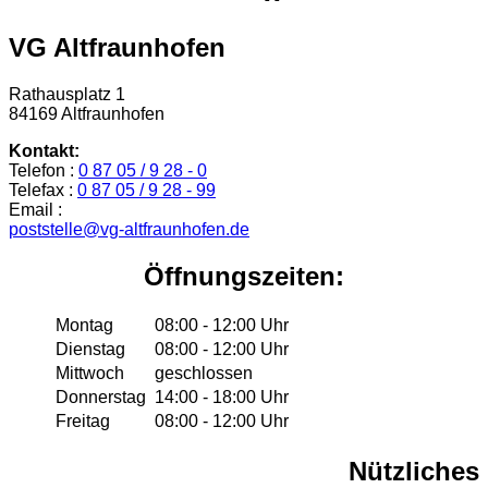
VG Altfraunhofen
Rathausplatz 1
84169 Altfraunhofen
Kontakt:
Telefon :
0 87 05 / 9 28 - 0
Telefax :
0 87 05 / 9 28 - 99
Email :
poststelle@vg-altfraunhofen.de
Öffnungszeiten:
Montag
08:00 - 12:00 Uhr
Dienstag
08:00 - 12:00 Uhr
Mittwoch
geschlossen
Donnerstag
14:00 - 18:00 Uhr
Freitag
08:00 - 12:00 Uhr
Nützliches