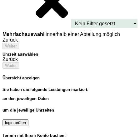
Mehrfachauswahl
innerhalb einer Abteilung möglich
Zurück
Weiter
Uhrzeit auswählen
Zurück
Weiter
Übersicht anzeigen
Sie haben die folgende Leistungen markiert:
an den jeweiligen Daten
um die jeweilige Uhrzeiten
login prüfen
Termin mit Ihrem Konto buchen: