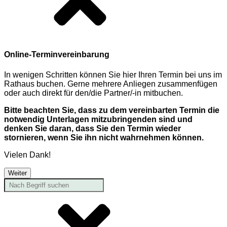
Online-Terminvereinbarung
In wenigen Schritten können Sie hier Ihren Termin bei uns im
Rathaus buchen. Gerne mehrere Anliegen zusammenfügen
oder auch direkt für den/die Partner/-in mitbuchen.
Bitte beachten Sie, dass zu dem vereinbarten Termin die
notwendig Unterlagen mitzubringenden sind und
denken Sie daran, dass Sie den Termin wieder
stornieren, wenn Sie ihn nicht wahrnehmen können.
Vielen Dank!
Weiter