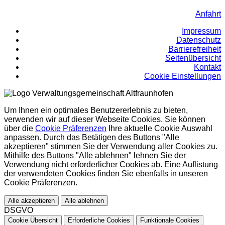
Anfahrt
Impressum
Datenschutz
Barrierefreiheit
Seitenübersicht
Kontakt
Cookie Einstellungen
Um Ihnen ein optimales Benutzererlebnis zu bieten,
verwenden wir auf dieser Webseite Cookies. Sie können
über die
Cookie Präferenzen
Ihre aktuelle Cookie Auswahl
anpassen. Durch das Betätigen des Buttons "Alle
akzeptieren" stimmen Sie der Verwendung aller Cookies zu.
Mithilfe des Buttons "Alle ablehnen" lehnen Sie der
Verwendung nicht erforderlicher Cookies ab. Eine Auflistung
der verwendeten Cookies finden Sie ebenfalls in unseren
Cookie Präferenzen.
Alle akzeptieren
Alle ablehnen
DSGVO
Cookie Übersicht
Erforderliche Cookies
Funktionale Cookies