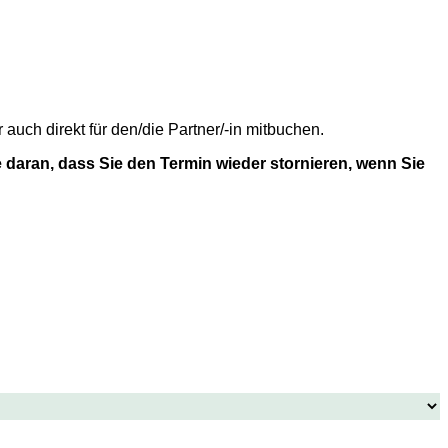
uch direkt für den/die Partner/-in mitbuchen.
 daran, dass Sie den Termin wieder stornieren, wenn Sie