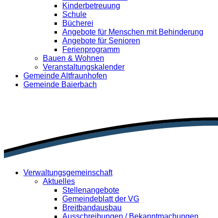
Kinderbetreuung
Schule
Bücherei
Angebote für Menschen mit Behinderung
Angebote für Senioren
Ferienprogramm
Bauen & Wohnen
Veranstaltungskalender
Gemeinde Altfraunhofen
Gemeinde Baierbach
Verwaltungsgemeinschaft
Aktuelles
Stellenangebote
Gemeindeblatt der VG
Breitbandausbau
Ausschreibungen / Bekanntmachungen