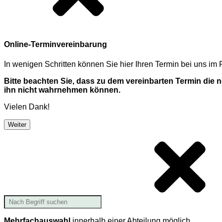
Online-Terminvereinbarung
In wenigen Schritten können Sie hier Ihren Termin bei uns i
Bitte beachten Sie, dass zu dem vereinbarten Termin die
ihn nicht wahrnehmen können.
Vielen Dank!
Weiter
Mehrfachauswahl
innerhalb einer Abteilung möglich