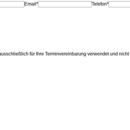
Email*
Telefon*
usschließlich für Ihre Terminvereinbarung verwendet und nicht 