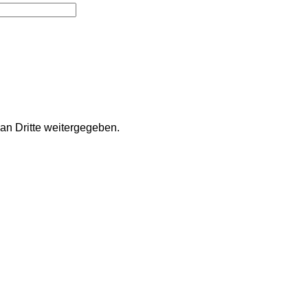
an Dritte weitergegeben.