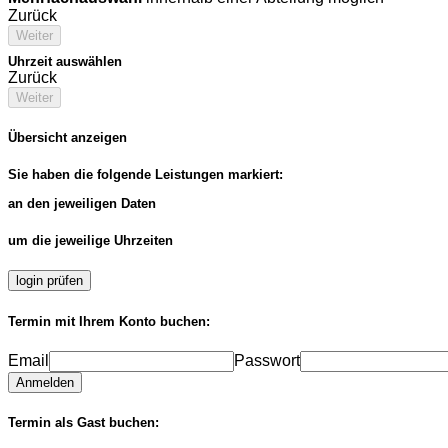
Zurück
Weiter
Uhrzeit auswählen
Zurück
Weiter
Übersicht anzeigen
Sie haben die folgende Leistungen markiert:
an den jeweiligen Daten
um die jeweilige Uhrzeiten
login prüfen
Termin mit Ihrem Konto buchen:
Email
Passwort
Anmelden
Termin als Gast buchen: