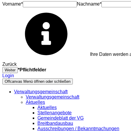
Vorname*
Nachname*
Ihre Daten werden a
Zurück
*Pflichtfelder
Weiter
Login
Offcanvas Menü öffnen oder schließen
Verwaltungsgemeinschaft
Verwaltungsgemeinschaft
Aktuelles
Aktuelles
Stellenangebote
Gemeindeblatt der VG
Breitbandausbau
Ausschreibungen / Bekanntmachungen