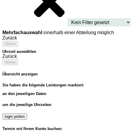
Mehrfachauswahl
innerhalb einer Abteilung möglich
Zurück
Weiter
Uhrzeit auswählen
Zurück
Weiter
Übersicht anzeigen
Sie haben die folgende Leistungen markiert:
an den jeweiligen Daten
um die jeweilige Uhrzeiten
login prüfen
Termin mit Ihrem Konto buchen: