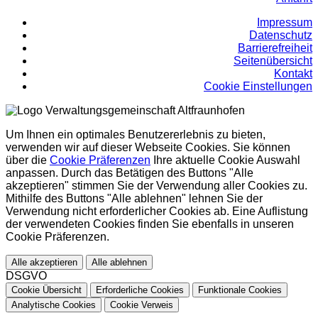
Impressum
Datenschutz
Barrierefreiheit
Seitenübersicht
Kontakt
Cookie Einstellungen
Um Ihnen ein optimales Benutzererlebnis zu bieten,
verwenden wir auf dieser Webseite Cookies. Sie können
über die
Cookie Präferenzen
Ihre aktuelle Cookie Auswahl
anpassen. Durch das Betätigen des Buttons "Alle
akzeptieren" stimmen Sie der Verwendung aller Cookies zu.
Mithilfe des Buttons "Alle ablehnen" lehnen Sie der
Verwendung nicht erforderlicher Cookies ab. Eine Auflistung
der verwendeten Cookies finden Sie ebenfalls in unseren
Cookie Präferenzen.
Alle akzeptieren
Alle ablehnen
DSGVO
Cookie Übersicht
Erforderliche Cookies
Funktionale Cookies
Analytische Cookies
Cookie Verweis