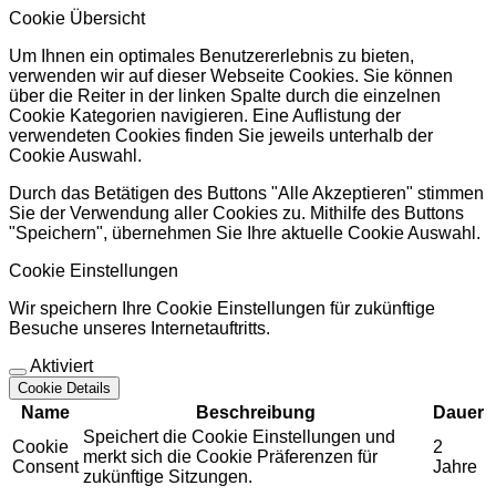
Cookie Übersicht
Um Ihnen ein optimales Benutzererlebnis zu bieten,
verwenden wir auf dieser Webseite Cookies. Sie können
über die Reiter in der linken Spalte durch die einzelnen
Cookie Kategorien navigieren. Eine Auflistung der
verwendeten Cookies finden Sie jeweils unterhalb der
Cookie Auswahl.
Durch das Betätigen des Buttons "Alle Akzeptieren" stimmen
Sie der Verwendung aller Cookies zu. Mithilfe des Buttons
"Speichern", übernehmen Sie Ihre aktuelle Cookie Auswahl.
Cookie Einstellungen
Wir speichern Ihre Cookie Einstellungen für zukünftige
Besuche unseres Internetauftritts.
Aktiviert
Cookie Details
Name
Beschreibung
Dauer
Speichert die Cookie Einstellungen und
Cookie
2
merkt sich die Cookie Präferenzen für
Consent
Jahre
zukünftige Sitzungen.