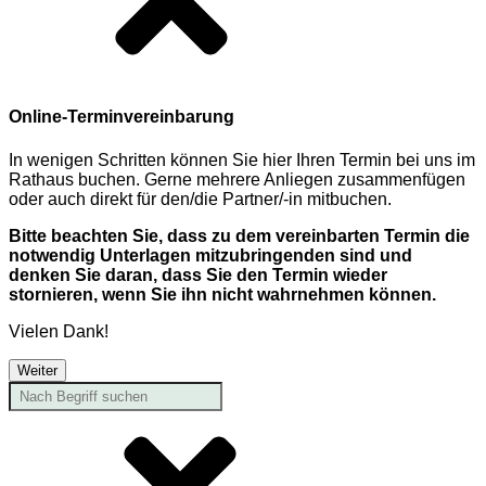
Online-Terminvereinbarung
In wenigen Schritten können Sie hier Ihren Termin bei uns im
Rathaus buchen. Gerne mehrere Anliegen zusammenfügen
oder auch direkt für den/die Partner/-in mitbuchen.
Bitte beachten Sie, dass zu dem vereinbarten Termin die
notwendig Unterlagen mitzubringenden sind und
denken Sie daran, dass Sie den Termin wieder
stornieren, wenn Sie ihn nicht wahrnehmen können.
Vielen Dank!
Weiter