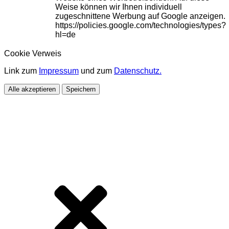
Weise können wir Ihnen individuell
zugeschnittene Werbung auf Google anzeigen.
https://policies.google.com/technologies/types?
hl=de
Cookie Verweis
Link zum
Impressum
und zum
Datenschutz.
Alle akzeptieren
Speichern