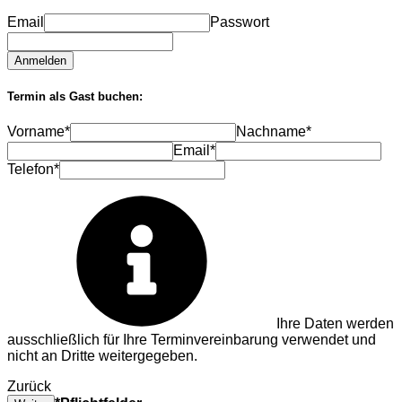
Email
Passwort
Anmelden
Termin als Gast buchen:
Vorname*
Nachname*
Email*
Telefon*
Ihre Daten werden
ausschließlich für Ihre Terminvereinbarung verwendet und
nicht an Dritte weitergegeben.
Zurück