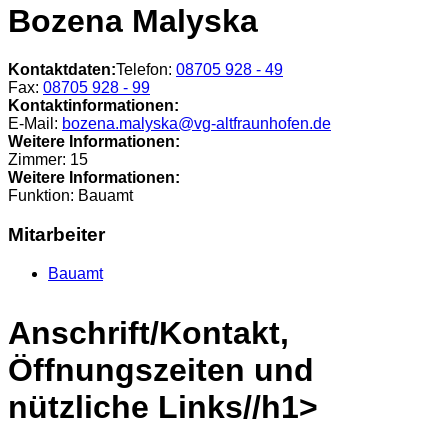
Bozena Malyska
Kontaktdaten:
Telefon:
08705 928 - 49
Fax:
08705 928 - 99
Kontaktinformationen:
E-Mail:
bozena.malyska@vg-altfraunhofen.de
Weitere Informationen:
Zimmer:
15
Weitere Informationen:
Funktion:
Bauamt
Mitarbeiter
Bauamt
Anschrift/Kontakt,
Öffnungszeiten und
nützliche Links//h1>