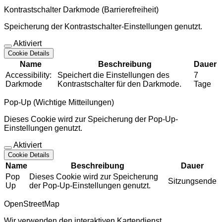
Kontrastschalter Darkmode (Barrierefreiheit)
Speicherung der Kontrastschalter-Einstellungen genutzt.
Aktiviert
Cookie Details
Name
Beschreibung
Dauer
Accessibility:
Speichert die Einstellungen des
7
Darkmode
Kontrastschalter für den Darkmode.
Tage
Pop-Up (Wichtige Mitteilungen)
Dieses Cookie wird zur Speicherung der Pop-Up-
Einstellungen genutzt.
Aktiviert
Cookie Details
Name
Beschreibung
Dauer
Pop
Dieses Cookie wird zur Speicherung
Sitzungsende
Up
der Pop-Up-Einstellungen genutzt.
OpenStreetMap
Wir verwenden den interaktiven Kartendienst