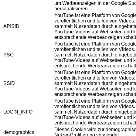
um Werbeanzeigen in der Google Su
personalisieren.
YouTube ist eine Plattform von Googl
veröffentlichen und teilen von Videos
APISID
sammelt Nutzerdaten durch eingebett
YouTube-Videos auf Webseiten und 
entsprechende Werbeanzeigen schalt
YouTube ist eine Plattform von Googl
veröffentlichen und teilen von Videos
YSC
sammelt Nutzerdaten durch eingebett
YouTube-Videos auf Webseiten und 
entsprechende Werbeanzeigen schalt
YouTube ist eine Plattform von Googl
veröffentlichen und teilen von Videos
SSID
sammelt Nutzerdaten durch eingebett
YouTube-Videos auf Webseiten und 
entsprechende Werbeanzeigen schalt
YouTube ist eine Plattform von Googl
veröffentlichen und teilen von Videos
LOGIN_INFO
sammelt Nutzerdaten durch eingebett
YouTube-Videos auf Webseiten und 
entsprechende Werbeanzeigen schalt
Dieses Cookie wird zur demographis
demographics
Nutzer-Profilierung verwendet.